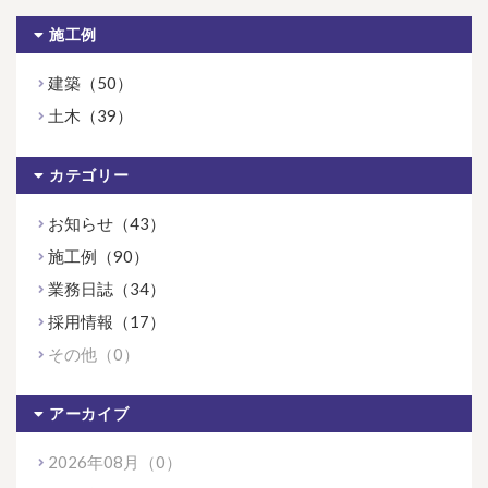
施工例
建築（50）
土木（39）
カテゴリー
お知らせ（43）
施工例（90）
業務日誌（34）
採用情報（17）
その他（0）
アーカイブ
2026年08月（0）