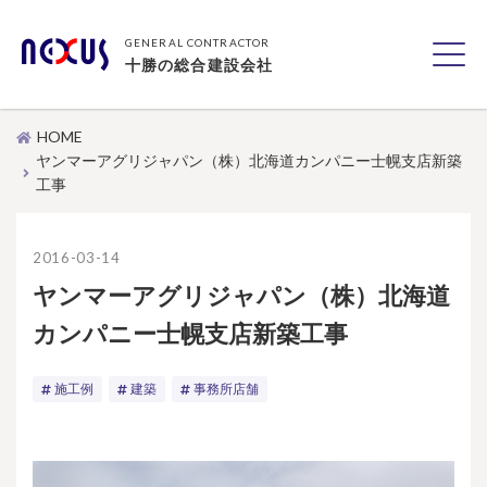
GENERAL CONTRACTOR
十勝の総合建設会社
HOME
ヤンマーアグリジャパン（株）北海道カンパニー士幌支店新築
工事
2016-03-14
ヤンマーアグリジャパン（株）北海道
カンパニー士幌支店新築工事
施工例
建築
事務所店舗