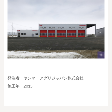
発注者 ヤンマーアグリジャパン株式会社
施工年 2015