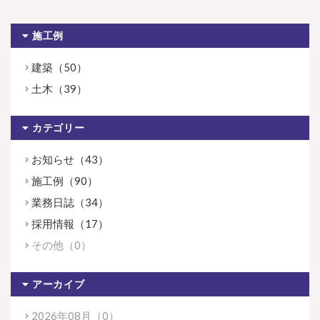
施工例
建築（50）
土木（39）
カテゴリー
お知らせ（43）
施工例（90）
業務日誌（34）
採用情報（17）
その他（0）
アーカイブ
2026年08月（0）