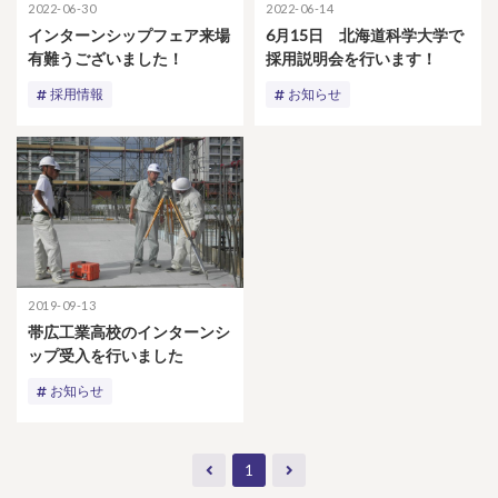
2022-06-30
2022-06-14
インターンシップフェア来場
6月15日 北海道科学大学で
有難うございました！
採用説明会を行います！
採用情報
お知らせ
2019-09-13
帯広工業高校のインターンシ
ップ受入を行いました
お知らせ
1