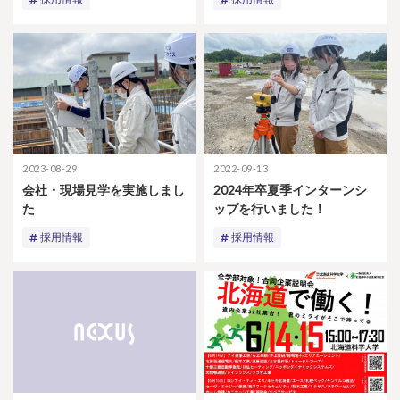
2023-08-29
2022-09-13
会社・現場見学を実施しまし
2024年卒夏季インターンシ
た
ップを行いました！
採用情報
採用情報