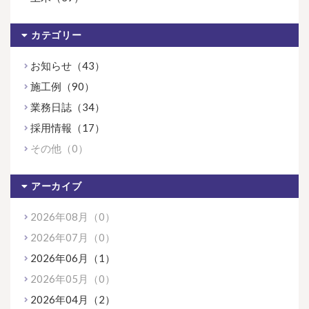
カテゴリー
お知らせ（43）
施工例（90）
業務日誌（34）
採用情報（17）
その他（0）
アーカイブ
2026年08月（0）
2026年07月（0）
2026年06月（1）
2026年05月（0）
2026年04月（2）